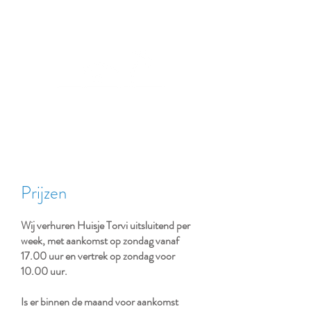
Huisje Torvi
Prijzen
Wij verhuren Huisje Torvi uitsluitend per
week, met aankomst op zondag vanaf
17.00 uur en vertrek op zondag voor
10.00 uur.
Is er binnen de maand voor aankomst